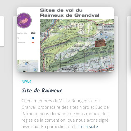
NEWS
Site de Raimeux
Chers membres du VLJ La Bourgeoisie de
Granval, propriétaire des sites Nord et Sud de
Raimeux, nous demande de vous rappeler les
règles de la convention que nous avons signé
avec eux. En particulier, qu’il
Lire la suite