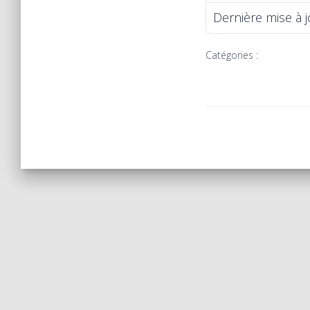
Dernière mise à 
Catégories :