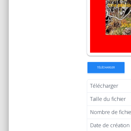
TÉLÉCHARGER
Télécharger
Taille du fichier
Nombre de fichie
Date de création