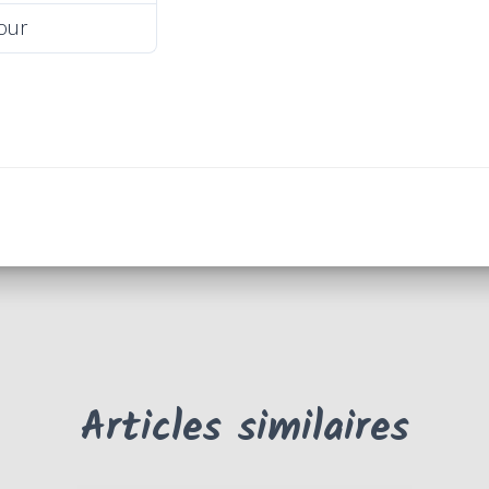
jour
4 juillet 2021
Articles similaires