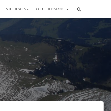
SITES DE VOLS
COUPE DE DISTANCE