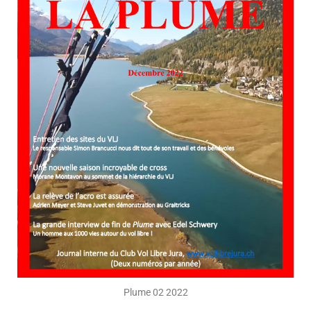
Plume 02 2022