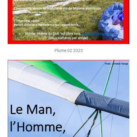
Plume 02 2023