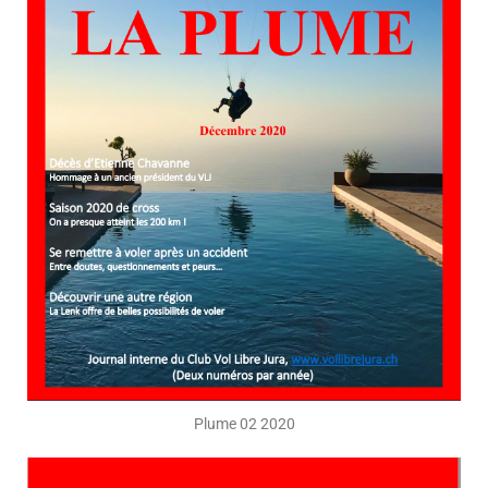
Plume 02 2020