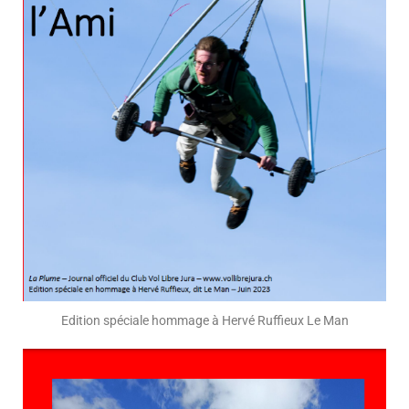
Edition spéciale hommage à Hervé Ruffieux Le Man