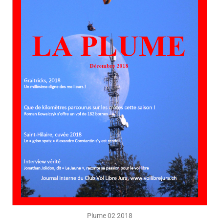
Plume 02 2018