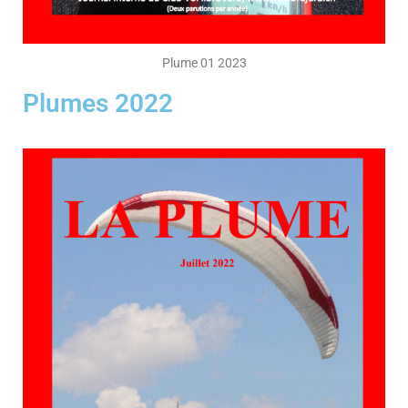
Plume 01 2023
Plumes 2022