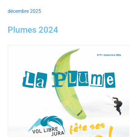
décembre 2025
Plumes 2024