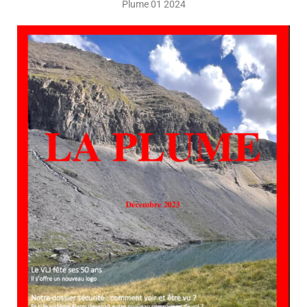
Plume 01 2024