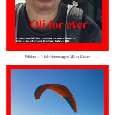
Edition spéciale Hommages Olivier Moser