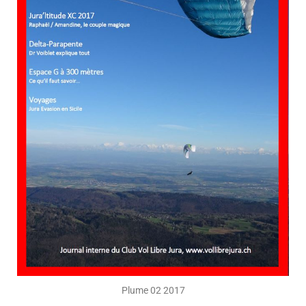
Plume 02 2017