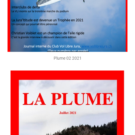
Plume 02 2021