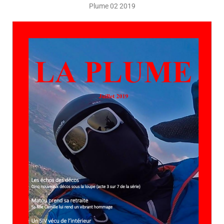
Plume 02 2019