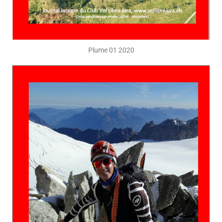
Plume 01 2020