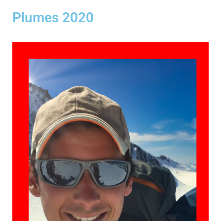
Plumes 2020