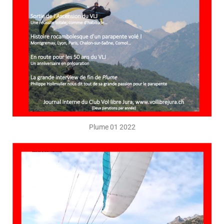
Plume 01 2022