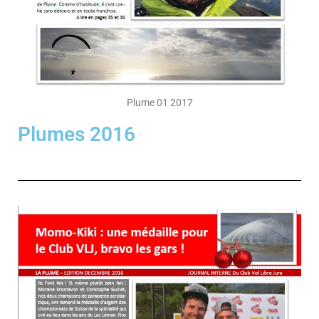
Plume 01 2017
Plumes 2016