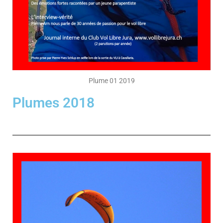
Plume 01 2019
Plumes 2018