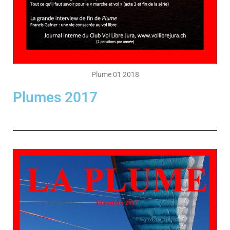
Plume 01 2018
Plumes 2017