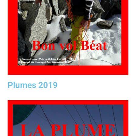
Plumes 2019