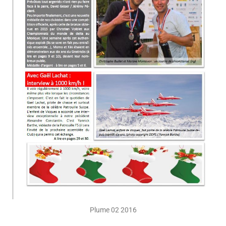
Plume 02 2016