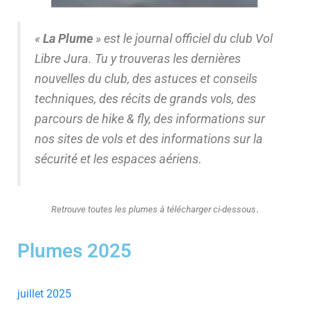
T
I
O
«
La Plume
» est le journal officiel du club Vol
N
Libre Jura. Tu y trouveras les dernières
nouvelles du club, des astuces et conseils
techniques, des récits de grands vols, des
parcours de hike & fly, des informations sur
nos sites de vols et des informations sur la
sécurité et les espaces aériens.
.
Retrouve toutes les plumes à télécharger ci-dessous
Plumes 2025
juillet 2025