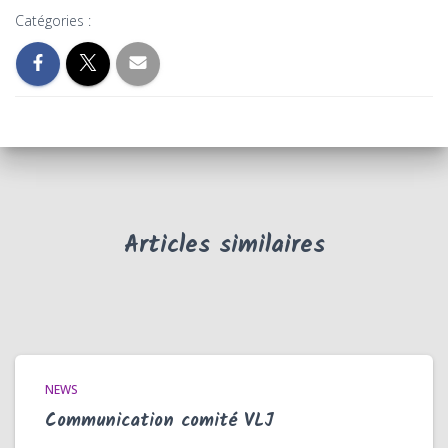
Catégories :
Articles similaires
NEWS
Communication comité VLJ