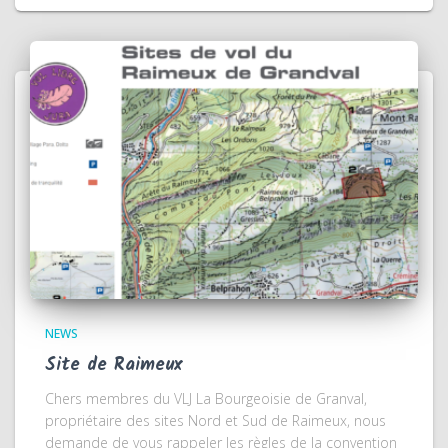
NEWS
Site de Raimeux
Chers membres du VLJ La Bourgeoisie de Granval,
propriétaire des sites Nord et Sud de Raimeux, nous
demande de vous rappeler les règles de la convention