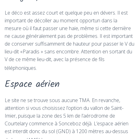
Le déco est assez court et quelque peu en dévers. Il est
important de décoller au moment opportun dans la
mesure où il faut passer une haie, même si cette dernière
ne cause généralement pas de problèmes. Il est important
de conserver suffisamment de hauteur pour passer le V du
lieu-dit «Paradis » sans encombre. Attention en sortant du
V de ce même lieu-dit, avec la présence de fils
téléphoniques.
Espace aérien
Le site ne se trouve sous aucune TMA. En revanche,
attention si vous choisissez l’option du vallon de Saint-
Imier, puisque la zone des 5 km de l’aérodrome de
Courtelary commence à Sonceboz déjà. L’espace aérien
est interdit donc du sol (GND) à 1200 mètres au-dessus