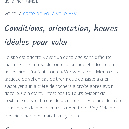
de la mer (AMSL).
Voire la
carte de vol à voile FSVL
.
Conditions, orientation, heures
idéales pour voler
Le site est orienté S avec un décollage sans difficulté
majeure. Il est utilisable toute la journée et il donne un
accès direct à « l’autoroute » Weissenstein – Montoz. La
tactique de vol en cas de thermique consiste à aller
s’appuyer sur la crête de rochers à droite après avoir
décollé. Cela étant, il n’est pas toujours évident de
s’extraire du site. En cas de point bas, il reste une dernière
chance, vers la bosse entre La Heutte et Péry. Cela peut
très bien marcher, mais il faut y croire.