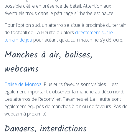
possible d’être en présence de bétail. Attention aux
éventuels trous dans le pâturage si l’herbe est haute.
Pour l’option sud, un atterro se situe à proximité du terrain
de football de La Heutte ou alors
directement sur le
terrain de jeu
pour autant qu’aucun match ne s’y déroule.
Manches à air, balises,
webcams
Balise de Montoz
. Plusieurs faveurs sont visibles. Il est
également important d’observer la manche au déco nord.
Les atterros de Reconvilier, Tavannes et La Heutte sont
également équipés de manches à air ou de faveurs. Pas de
webcam à proximité.
Dangers, interdictions