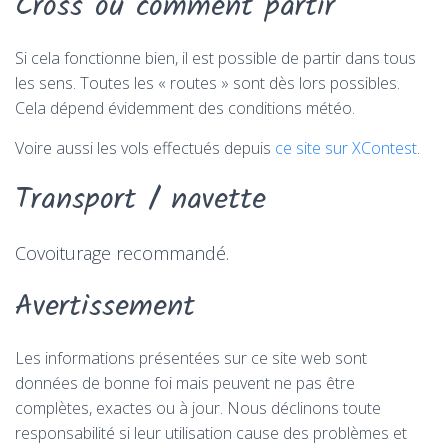
Cross ou comment partir
Si cela fonctionne bien, il est possible de partir dans tous
les sens. Toutes les « routes » sont dès lors possibles.
Cela dépend évidemment des conditions météo.
Voire aussi les vols effectués depuis
ce site sur XContest
.
Transport / navette
Covoiturage recommandé.
Avertissement
Les informations présentées sur ce site web sont
données de bonne foi mais peuvent ne pas être
complètes, exactes ou à jour. Nous déclinons toute
responsabilité si leur utilisation cause des problèmes et