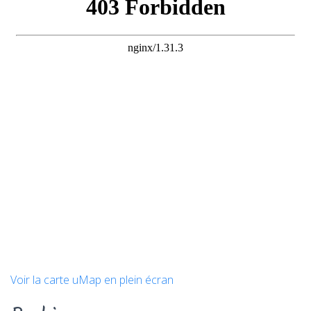
Voir la carte uMap en plein écran